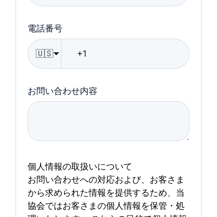
電話番号
🇺🇸
お問い合わせ内容
個人情報の取扱いについて
お問い合わせへの対応および、お客さま
から求められた情報を提供するため、当
協会ではお客さまの個人情報を保管・処