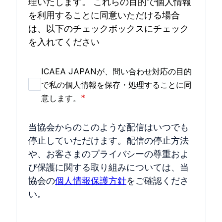
理いたします。 これらの目的で個人情報
を利用することに同意いただける場合
は、以下のチェックボックスにチェック
を入れてください
ICAEA JAPANが、問い合わせ対応の目的
で私の個人情報を保存・処理することに同
*
意します。
当協会からのこのような配信はいつでも
停止していただけます。配信の停止方法
や、お客さまのプライバシーの尊重およ
び保護に関する取り組みについては、当
協会の
個人情報保護方針
をご確認くださ
い。