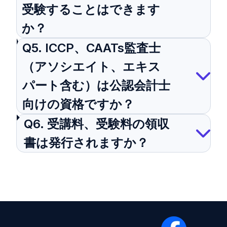
受験することはできます
か？
Q5. ICCP、CAATs監査士
（アソシエイト、エキス
パート含む）は公認会計士
向けの資格ですか？
Q6. 受講料、受験料の領収
書は発行されますか？