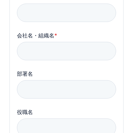
会社名・組織名
*
部署名
役職名