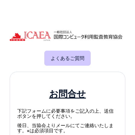
よくあるご質問
お問合せ
下記フォームに必要事項をご記入の上、送信
ボタンを押してください。
後日、当協会よりメールにてご連絡いたしま
す。
は必須項目です。
※