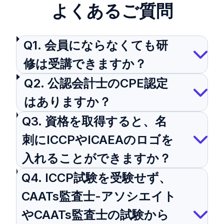
よくあるご質問
Q1. 会員にならなくても研
修は受講できますか？
Q2. 公認会計士のCPE認定
はありますか？
Q3. 資格を取得すると、名
刺にICCPやICAEAのロゴを
入れることができますか？
Q4. ICCP試験を受験せず、
CAATs監査士-アソシエイト
やCAATs監査士の試験から